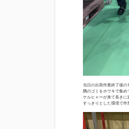
当日の出荷作業終了後の
隅のゴミをホウキで集め
ケルヒャーが来て長きに
すっきりとした環境で作