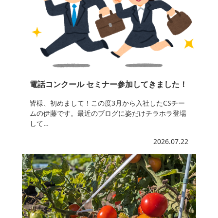
電話コンクール セミナー参加してきました！
皆様、初めまして！この度3月から入社したCSチー
ムの伊藤です。最近のブログに姿だけチラホラ登場
して…
2026.07.22