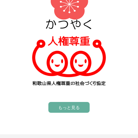
もっと見る