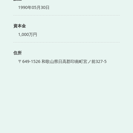
1990年05月30日
資本金
1,000万円
住所
〒649-1526 和歌山県日高郡印南町宮ノ前327-5