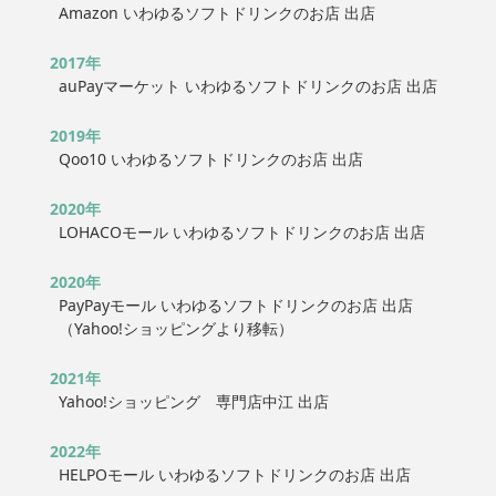
Amazon いわゆるソフトドリンクのお店 出店
2017年
auPayマーケット いわゆるソフトドリンクのお店 出店
2019年
Qoo10 いわゆるソフトドリンクのお店 出店
2020年
LOHACOモール いわゆるソフトドリンクのお店 出店
2020年
PayPayモール いわゆるソフトドリンクのお店 出店
（Yahoo!ショッピングより移転）
2021年
Yahoo!ショッピング 専門店中江 出店
2022年
HELPOモール いわゆるソフトドリンクのお店 出店