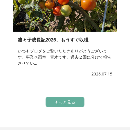
凛々子成長記2026、もうすぐ収穫
いつもブログをご覧いただきありがとうございま
す。事業企画室 青木です。過去２回に分けて報告
させてい…
2026.07.15
もっと見る