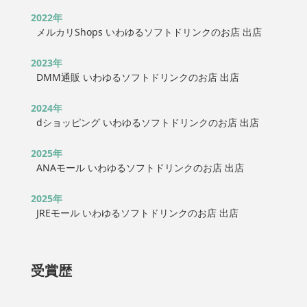
2022年
メルカリShops いわゆるソフトドリンクのお店 出店
2023年
DMM通販 いわゆるソフトドリンクのお店 出店
2024年
dショッピング いわゆるソフトドリンクのお店 出店
2025年
ANAモール いわゆるソフトドリンクのお店 出店
2025年
JREモール いわゆるソフトドリンクのお店 出店
受賞歴