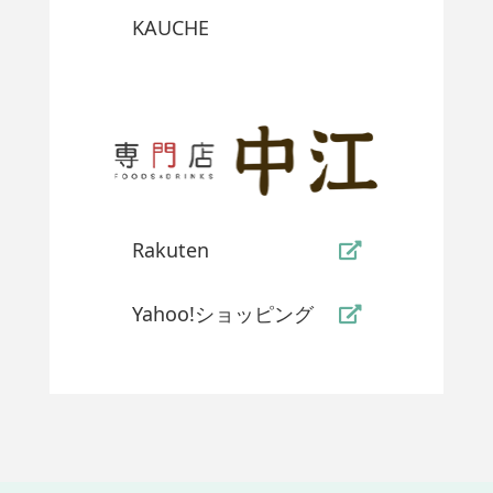
KAUCHE
Rakuten
Yahoo!ショッピング