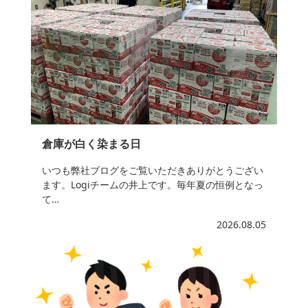
倉庫が白く染まる日
いつも弊社ブログをご覧いただきありがとうござい
ます。Logiチームの井上です。毎年夏の恒例となっ
て…
2026.08.05