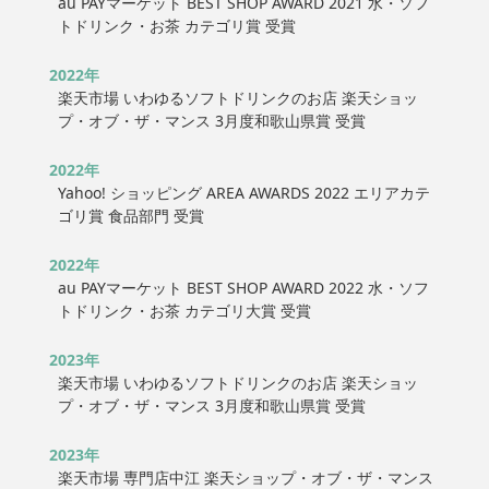
au PAYマーケット BEST SHOP AWARD 2021 水・ソフ
トドリンク・お茶 カテゴリ賞 受賞
2022年
楽天市場 いわゆるソフトドリンクのお店 楽天ショッ
プ・オブ・ザ・マンス 3月度和歌山県賞 受賞
2022年
Yahoo! ショッピング AREA AWARDS 2022 エリアカテ
ゴリ賞 食品部門 受賞
2022年
au PAYマーケット BEST SHOP AWARD 2022 水・ソフ
トドリンク・お茶 カテゴリ大賞 受賞
2023年
楽天市場 いわゆるソフトドリンクのお店 楽天ショッ
プ・オブ・ザ・マンス 3月度和歌山県賞 受賞
2023年
楽天市場 専門店中江 楽天ショップ・オブ・ザ・マンス