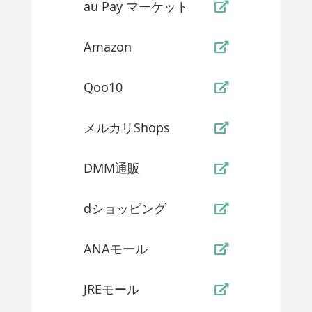
au Pay マーケット
Amazon
Qoo10
メルカリShops
DMM通販
dショッピング
ANAモール
JREモール