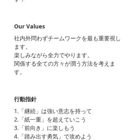
Our Values
社内外問わずチームワークを最も重要視し
ます。
楽しみながら全力でやります。
関係する全ての方々が潤う方法を考えま
す。
行動指針
1.「継続」は強い意志を持って
2.「紙一重」を超えていこう
3.「前向き」に楽しもう
4.「踏み出す勇気」で攻めよう