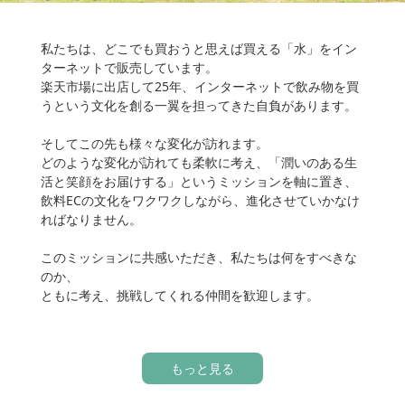
私たちは、どこでも買おうと思えば買える「水」をイン
ターネットで販売しています。
楽天市場に出店して25年、インターネットで飲み物を買
うという文化を創る一翼を担ってきた自負があります。
そしてこの先も様々な変化が訪れます。
どのような変化が訪れても柔軟に考え、「潤いのある生
活と笑顔をお届けする」というミッションを軸に置き、
飲料ECの文化をワクワクしながら、進化させていかなけ
ればなりません。
このミッションに共感いただき、私たちは何をすべきな
のか、
ともに考え、挑戦してくれる仲間を歓迎します。
もっと見る