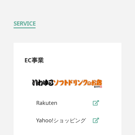
SERVICE
EC事業
Rakuten
Yahoo!ショッピング