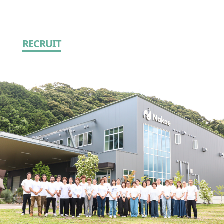
RECRUIT