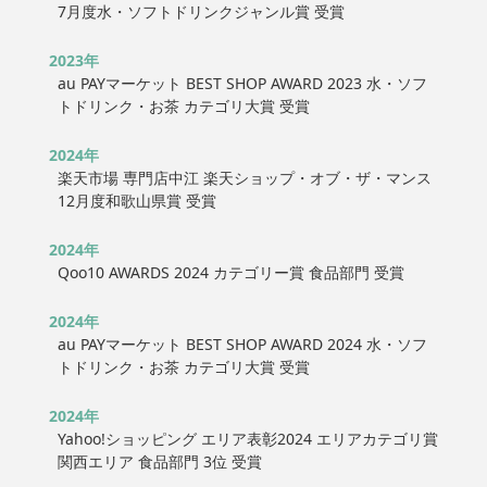
7月度水・ソフトドリンクジャンル賞 受賞
2023年
au PAYマーケット BEST SHOP AWARD 2023 水・ソフ
トドリンク・お茶 カテゴリ大賞 受賞
2024年
楽天市場 専門店中江 楽天ショップ・オブ・ザ・マンス
12月度和歌山県賞 受賞
2024年
Qoo10 AWARDS 2024 カテゴリー賞 食品部門 受賞
2024年
au PAYマーケット BEST SHOP AWARD 2024 水・ソフ
トドリンク・お茶 カテゴリ大賞 受賞
2024年
Yahoo!ショッピング エリア表彰2024 エリアカテゴリ賞
関西エリア 食品部門 3位 受賞