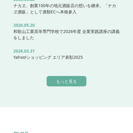
ナカヱ、創業100年の地元酒販店の想いを継承。「ナカ
ヱ酒販」として酒類ECへ本格参入
2026.05.20
和歌山工業高等専門学校で2026年度 企業実践講座の講義
をしました
2026.03.31
Yahoo!ショッピング エリア表彰2025
もっと見る