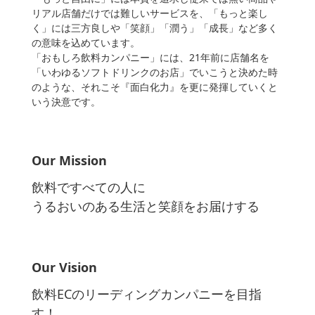
リアル店舗だけでは難しいサービスを、「もっと楽し
く」には三方良しや「笑顔」「潤う」「成長」など多く
の意味を込めています。
「おもしろ飲料カンパニー」には、21年前に店舗名を
「いわゆるソフトドリンクのお店」でいこうと決めた時
のような、それこそ『面白化力』を更に発揮していくと
いう決意です。
Our Mission
飲料ですべての人に
うるおいのある生活と笑顔をお届けする
Our Vision
飲料ECのリーディングカンパニーを目指
す！