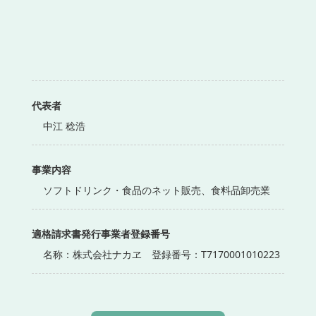
代表者
中江 稔浩
事業内容
ソフトドリンク・食品のネット販売、食料品卸売業
適格請求書発行事業者登録番号
名称：株式会社ナカヱ 登録番号：T7170001010223