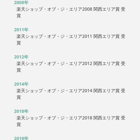
2008年
楽天ショップ・オブ・ジ・エリア2008 関西エリア賞 受
賞
2011年
楽天ショップ・オブ・ジ・エリア2011 関西エリア賞 受
賞
2012年
楽天ショップ・オブ・ジ・エリア2012 関西エリア賞 受
賞
2014年
楽天ショップ・オブ・ジ・エリア2014 関西エリア賞 受
賞
2018年
楽天ショップ・オブ・ジ・エリア2018 関西エリア賞 受
賞
2019年