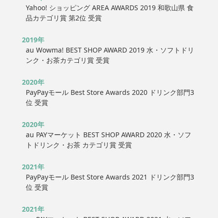
Yahoo! ショッピング AREA AWARDS 2019 和歌山県 食
品カテゴリ賞 第2位 受賞
2019年
au Wowma! BEST SHOP AWARD 2019 水・ソフトドリ
ンク・お茶カテゴリ賞 受賞
2020年
PayPayモール Best Store Awards 2020 ドリンク部門3
位 受賞
2020年
au PAYマーケット BEST SHOP AWARD 2020 水・ソフ
トドリンク・お茶 カテゴリ賞 受賞
2021年
PayPayモール Best Store Awards 2021 ドリンク部門3
位 受賞
2021年