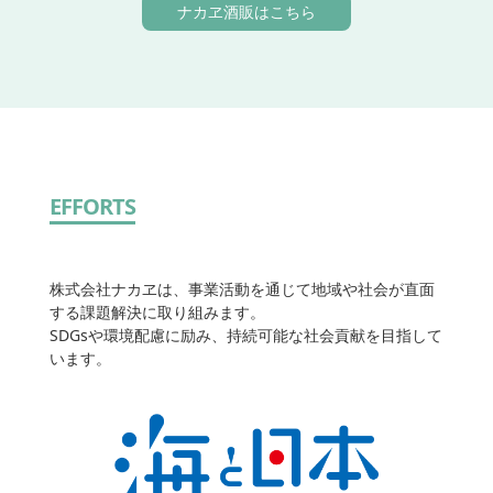
ナカヱ酒販はこちら
EFFORTS
株式会社ナカヱは、事業活動を通じて地域や社会が直面
する課題解決に取り組みます。
SDGsや環境配慮に励み、持続可能な社会貢献を目指して
います。