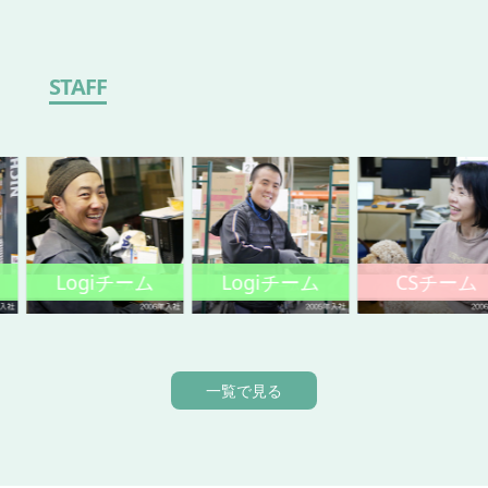
STAFF
Logiチーム
Logiチーム
CSチーム
一覧で見る