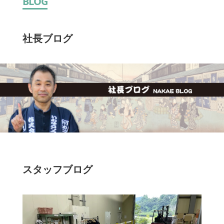
BLOG
社長ブログ
スタッフブログ