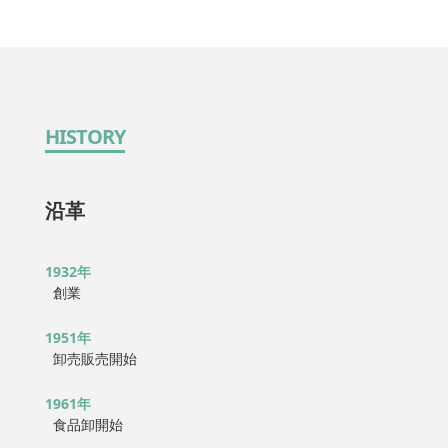
HISTORY
沿革
1932年
創業
1951年
卸売販売開始
1961年
食品卸開始