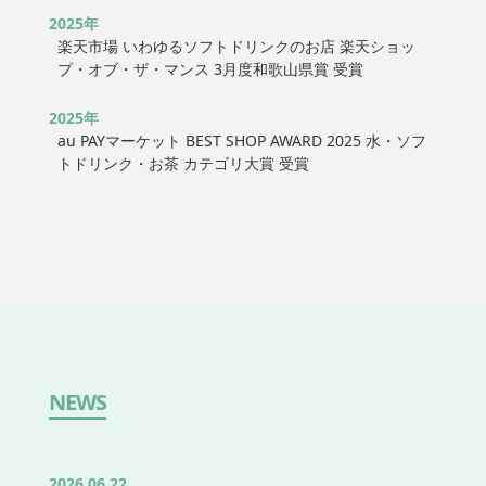
2025年
楽天市場 いわゆるソフトドリンクのお店 楽天ショッ
プ・オブ・ザ・マンス 3月度和歌山県賞 受賞
2025年
au PAYマーケット BEST SHOP AWARD 2025 水・ソフ
トドリンク・お茶 カテゴリ大賞 受賞
NEWS
2026.06.22