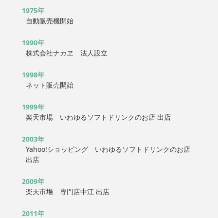
1975年
自動販売機開始
1990年
株式会社ナカヱ 法人設立
1998年
ネット販売開始
1999年
楽天市場 いわゆるソフトドリンクのお店 出店
2003年
Yahoo!ショッピング いわゆるソフトドリンクのお店
出店
2009年
楽天市場 専門店中江 出店
2011年