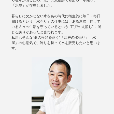
「水屋」が存在しました。
暮らしに欠かせない水をあの時代に衛生的に毎日・毎日
届けるという「水売り」の仕事には、ある意味 届けて
いる方々の生活を守っているという “江戸の火消し” に通
じる誇りがあったと言われます。
私達もそんな“命の根幹を商う”「江戸の水売り」「水
屋」の心意気で、誇りを持って水を販売したいと思いま
す。