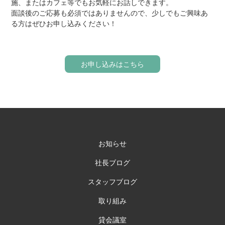
施、またはカフェ等でもお気軽にお話しできます。
面談後のご応募も必須ではありませんので、少しでもご興味あ
る方はぜひお申し込みください！
お申し込みはこちら
お知らせ
社長ブログ
スタッフブログ
取り組み
貸会議室