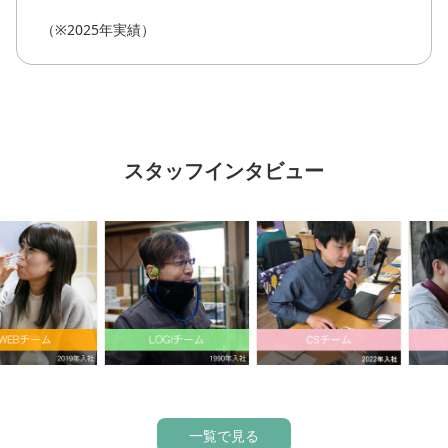
（※2025年実績）
スタッフインタビュー
一覧で見る