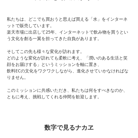
私たちは、どこでも買おうと思えば買える「水」をインターネ
ットで販売しています。
楽天市場に出店して25年、インターネットで飲み物を買うとい
う文化を創る一翼を担ってきた自負があります。
そしてこの先も様々な変化が訪れます。
どのような変化が訪れても柔軟に考え、「潤いのある生活と笑
顔をお届けする」というミッションを軸に置き、
飲料ECの文化をワクワクしながら、進化させていかなければな
りません。
このミッションに共感いただき、私たちは何をすべきなのか、
ともに考え、挑戦してくれる仲間を歓迎します。
数字で見るナカヱ