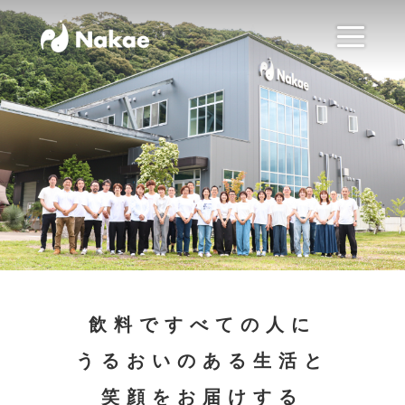
飲料ですべての人に
うるおいのある生活と
笑顔をお届けする