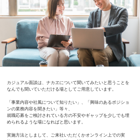
カジュアル面談は、ナカヱについて聞いてみたいと思うことを
なんでも聞いていただける場としてご用意しています。
「事業内容や社風について知りたい」、「興味のあるポジショ
ンの業務内容を聞きたい」等々、
就職応募をご検討されている方の不安やギャップを少しでも埋
められるような場になればと思います。
実施方法としまして、ご来社いただくかオンライン上での実