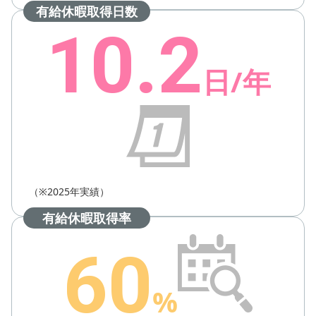
有給休暇取得日数
10.2
日/年
（※2025年実績）
有給休暇取得率
60
%