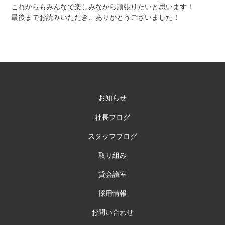
これからもみんなで楽しみながら頑張りたいと思います！
最後までお読みいただき、ありがとうございました！
お知らせ
社長ブログ
スタッフブログ
取り組み
貸会議室
採用情報
お問い合わせ