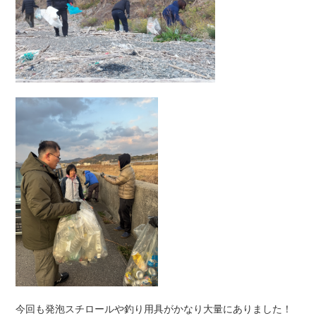
今回も発泡スチロールや釣り用具がかなり大量にありました！