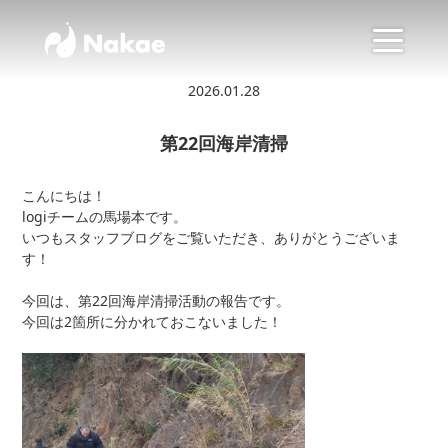
2026.01.28
第22回海岸清掃
こんにちは！
logiチームの馬場本です。
いつもスタッフブログをご覧いただき、ありがとうございま
す！
今回は、第22回海岸清掃活動の報告です。
今回は2箇所に分かれておこないました！