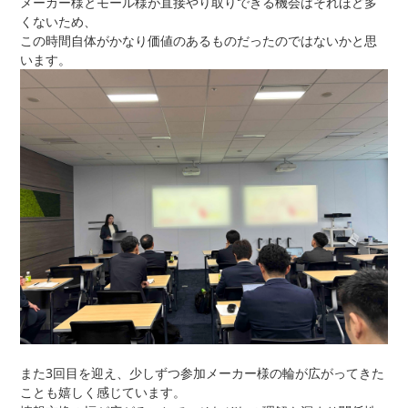
メーカー様とモール様が直接やり取りできる機会はそれほど多
くないため、
この時間自体がかなり価値のあるものだったのではないかと思
います。
また3回目を迎え、少しずつ参加メーカー様の輪が広がってきた
ことも嬉しく感じています。