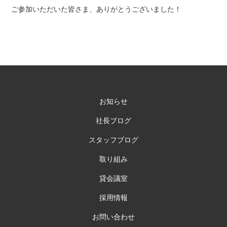
ご参加いただいた皆さま、ありがとうございました！
お知らせ
社長ブログ
スタッフブログ
取り組み
貸会議室
採用情報
お問い合わせ