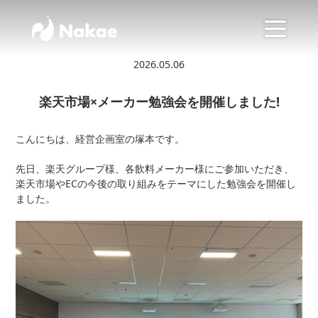
2026.05.06
楽天市場×メーカー勉強会を開催しました!
こんにちは、経営企画室の塚本です。
先日、楽天グループ様、各飲料メーカー様にご参加いただき、
楽天市場やECの今後の取り組みをテーマにした勉強会を開催し
ました。