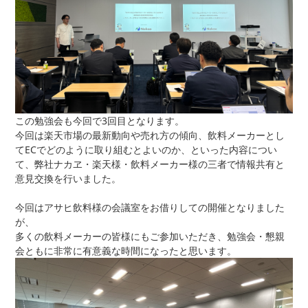
この勉強会も今回で3回目となります。
今回は楽天市場の最新動向や売れ方の傾向、飲料メーカーとし
てECでどのように取り組むとよいのか、といった内容につい
て、弊社ナカヱ・楽天様・飲料メーカー様の三者で情報共有と
意見交換を行いました。
今回はアサヒ飲料様の会議室をお借りしての開催となりました
が、
多くの飲料メーカーの皆様にもご参加いただき、勉強会・懇親
会ともに非常に有意義な時間になったと思います。