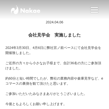
2024.04.06
会社見学会 実施しました
2024年3月30日、4月6日に弊社宮ノ前ベースにて会社見学会を
開催致しました。
ご近所の方々から小さなお子様まで、合計36名の方にご参加頂
けました。
約60分と短い時間でしたが、弊社の業務内容や倉庫見学など、e
コマースの裏側を観て頂けたと思います。
ご参加いただいたみなさまありがとうございました。
今後ともよろしくお願い申し上げます。