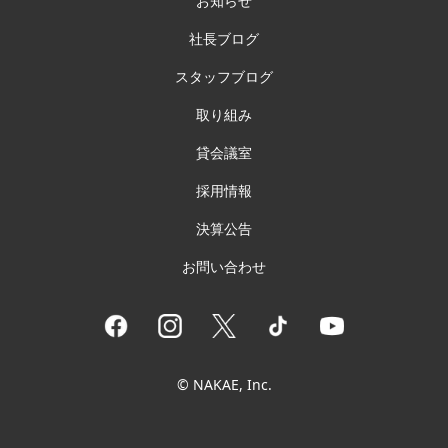
お知らせ
社長ブログ
スタッフブログ
取り組み
貸会議室
採用情報
決算公告
お問い合わせ
© NAKAE, Inc.