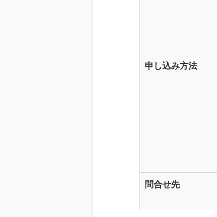
申し込み方法
問合せ先