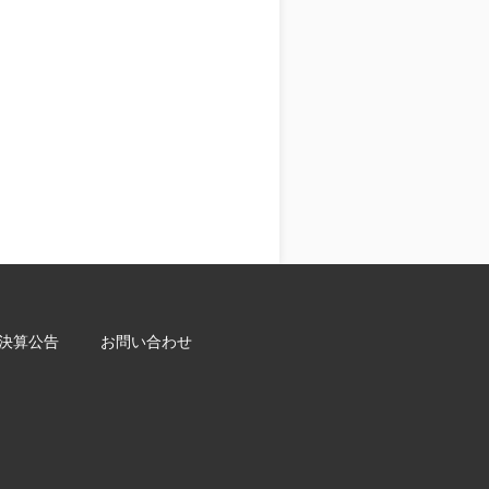
決算公告
お問い合わせ