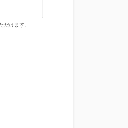
ただけます。