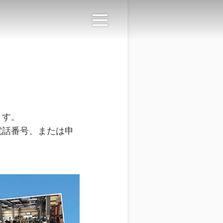
ます。
電話番号、または申