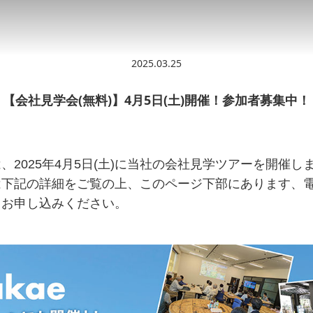
2025.03.25
【会社見学会(無料)】4月5日(土)開催！参加者募集中！
、2025年4月5日(土)に当社の会社見学ツアーを開催し
は下記の詳細をご覧の上、このページ下部にあります、
りお申し込みください。