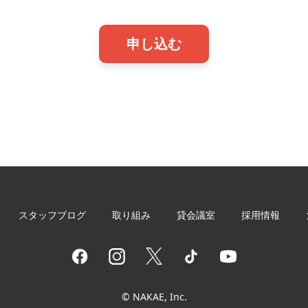
申し込む
スタッフブログ
取り組み
貸会議室
採用情報
© NAKAE, Inc.