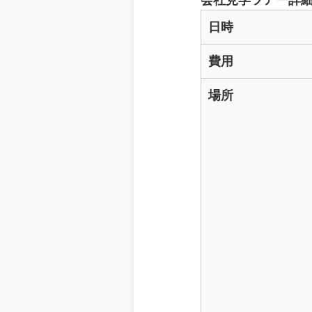
会社見学ツアー詳
日時
費用
場所