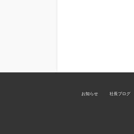
お知らせ
社長ブログ