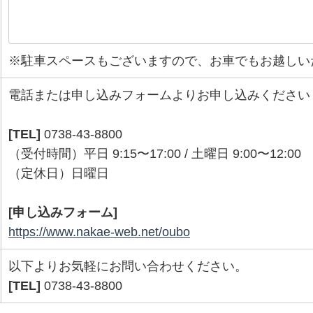
※駐車スペースもございますので、お車でもお越しい
電話または申し込みフォームよりお申し込みください
[TEL]
0738-43-8800
（受付時間）平日 9:15〜17:00 / 土曜日 9:00〜12:00
（定休日）日曜日
[申し込みフォーム]
https://www.nakae-web.net/oubo
以下よりお気軽にお問い合わせください。
[TEL]
0738-43-8800