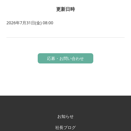
更新日時
2026年7月31日(金) 08:00
応募・お問い合わせ
お知らせ
社長ブログ