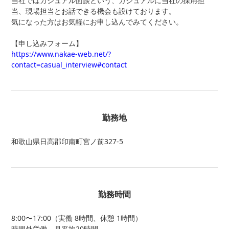
当社ではカジュアル面談という、カジュアルに当社の採用担
当、現場担当とお話できる機会も設けております。
気になった方はお気軽にお申し込んでみてください。
【申し込みフォーム】
https://www.nakae-web.net/?
contact=casual_interview#contact
勤務地
和歌山県日高郡印南町宮ノ前327-5
勤務時間
8:00〜17:00（実働 8時間、休憩 1時間）
時間外労働 月平均20時間