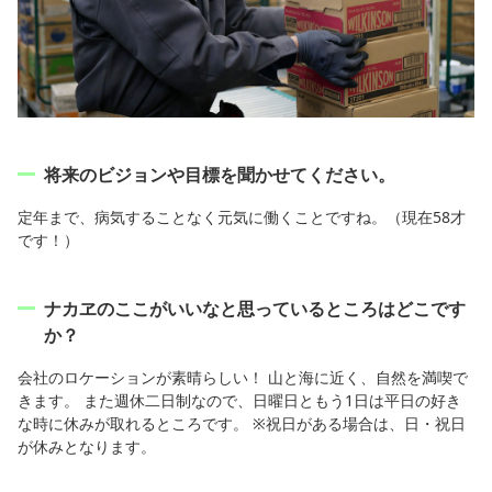
将来のビジョンや目標を聞かせてください。
定年まで、病気することなく元気に働くことですね。（現在58才
です！）
ナカヱのここがいいなと思っているところはどこです
か？
会社のロケーションが素晴らしい！ 山と海に近く、自然を満喫で
きます。 また週休二日制なので、日曜日ともう1日は平日の好き
な時に休みが取れるところです。 ※祝日がある場合は、日・祝日
が休みとなります。