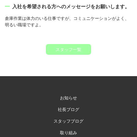
入社を希望される方へのメッセージをお願いします。
倉庫作業は体力のいる仕事ですが、コミュニケーションがよく、
明るい職場ですよ。
スタッフ一覧
お知らせ
社長ブログ
スタッフブログ
取り組み