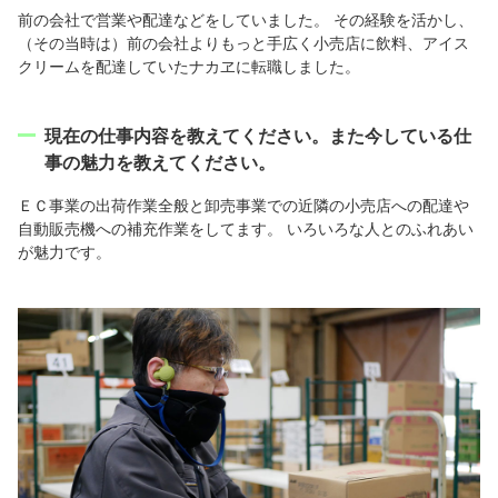
前の会社で営業や配達などをしていました。 その経験を活かし、
（その当時は）前の会社よりもっと手広く小売店に飲料、アイス
クリームを配達していたナカヱに転職しました。
現在の仕事内容を教えてください。また今している仕
事の魅力を教えてください。
ＥＣ事業の出荷作業全般と卸売事業での近隣の小売店への配達や
自動販売機への補充作業をしてます。 いろいろな人とのふれあい
が魅力です。