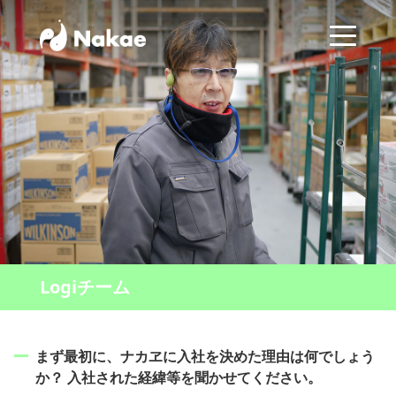
Logiチーム
まず最初に、ナカヱに入社を決めた理由は何でしょう
か？ 入社された経緯等を聞かせてください。