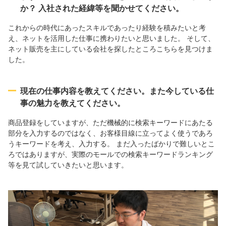
か？ 入社された経緯等を聞かせてください。
これからの時代にあったスキルであったり経験を積みたいと考
え、ネットを活用した仕事に携わりたいと思いました。 そして、
ネット販売を主にしている会社を探したところこちらを見つけま
した。
現在の仕事内容を教えてください。また今している仕
事の魅力を教えてください。
商品登録をしていますが、ただ機械的に検索キーワードにあたる
部分を入力するのではなく、お客様目線に立ってよく使うであろ
うキーワードを考え、入力する。 まだ入ったばかりで難しいとこ
ろではありますが、実際のモールでの検索キーワードランキング
等を見て試していきたいと思います。