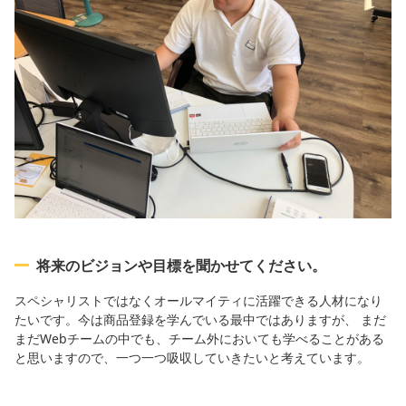
将来のビジョンや目標を聞かせてください。
スペシャリストではなくオールマイティに活躍できる人材になり
たいです。今は商品登録を学んでいる最中ではありますが、 まだ
まだWebチームの中でも、チーム外においても学べることがある
と思いますので、一つ一つ吸収していきたいと考えています。