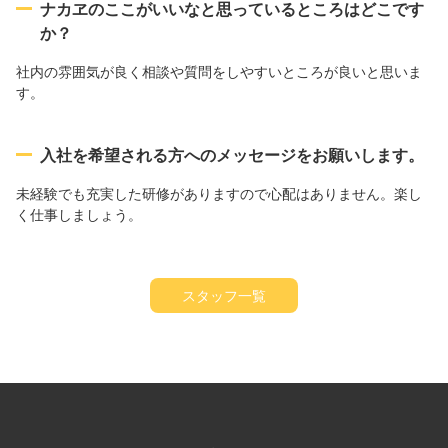
ナカヱのここがいいなと思っているところはどこです
か？
社内の雰囲気が良く相談や質問をしやすいところが良いと思いま
す。
入社を希望される方へのメッセージをお願いします。
未経験でも充実した研修がありますので心配はありません。楽し
く仕事しましょう。
スタッフ一覧